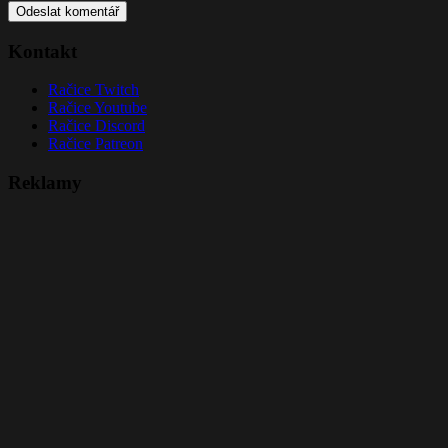
Kontakt
Račice Twitch
Račice Youtube
Račice Discord
Račice Patreon
Reklamy